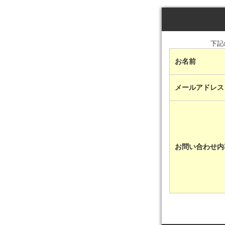
下記
お名前
メールアドレ
お問い合わせ内