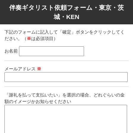
伴奏ギタリスト依頼フォーム・東京・茨
城・KEN
下記のフォームに記入して「確定」ボタンをクリックしてく
ださい。（
※
は必須項目）
お名前
メールアドレス
※
「謝礼を払って支払いたい」を選択の場合、どれぐらいの金
額のイメージかお知らせください