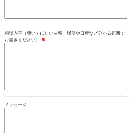
相談内容（弾いてほしい曲種、場所や日程など分かる範囲で
お書きください）
※
メッセージ