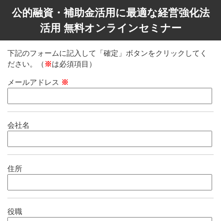
公的融資・補助金活用に最適な経営強化法
活用 無料オンラインセミナー
下記のフォームに記入して「確定」ボタンをクリックしてく
ださい。（
※
は必須項目）
メールアドレス
※
会社名
住所
役職