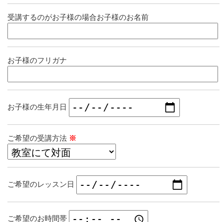
受講するのがお子様の場合お子様のお名前
お子様のフリガナ
お子様の生年月日
ご希望の受講方法
※
ご希望のレッスン日
ご希望のお時間帯