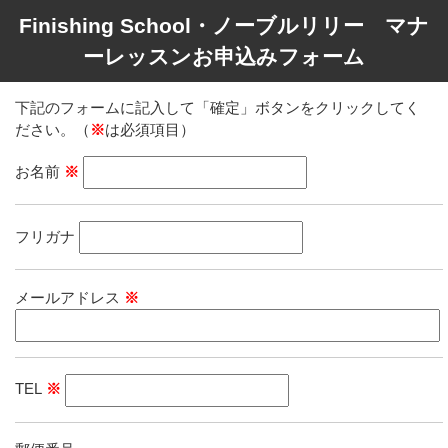
Finishing School・ノーブルリリー マナ
ーレッスンお申込みフォーム
下記のフォームに記入して「確定」ボタンをクリックしてく
ださい。（
※
は必須項目）
お名前
※
フリガナ
メールアドレス
※
TEL
※