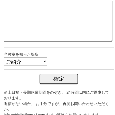
当教室を知った場所
※土日祝・長期休業期間をのぞき、 24時間以内にご返事して
おります。
返信がない場合、 お手数ですが、再度お問い合わせいただく
か、
info.noblelily@gmail.comまでご連絡をお願いいたします。