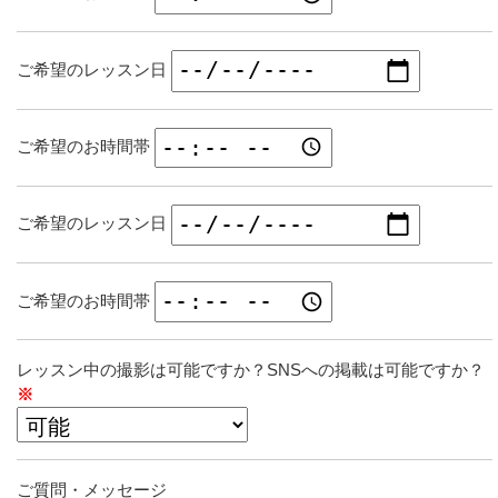
ご希望のレッスン日
ご希望のお時間帯
ご希望のレッスン日
ご希望のお時間帯
レッスン中の撮影は可能ですか？SNSへの掲載は可能ですか？
※
ご質問・メッセージ