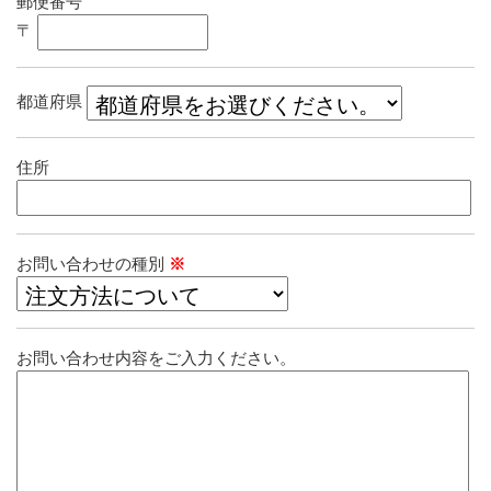
郵便番号
〒
都道府県
住所
お問い合わせの種別
※
お問い合わせ内容をご入力ください。