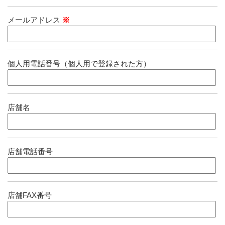
メールアドレス
※
個人用電話番号（個人用で登録された方）
店舗名
店舗電話番号
店舗FAX番号