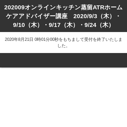
202009オンラインキッチン蒸留ATRホーム
ケアアドバイザー講座 2020/9/3（木）・
9/10（木）・9/17（木）・9/24（木）
2020年8月21日 0時01分00秒をもちまして受付を終了いたしま
した。