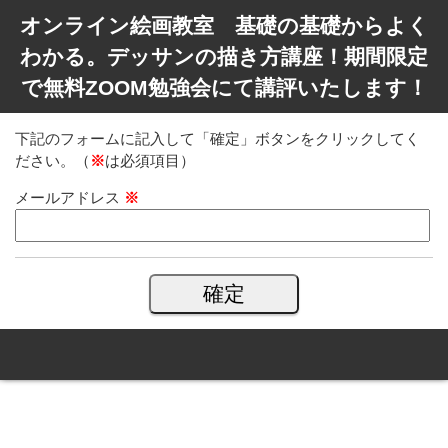
オンライン絵画教室 基礎の基礎からよく
わかる。デッサンの描き方講座！期間限定
で無料ZOOM勉強会にて講評いたします！
下記のフォームに記入して「確定」ボタンをクリックしてく
ださい。（
※
は必須項目）
メールアドレス
※