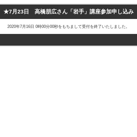
★7月23日 高橋朋広さん「岩手」講座参加申し込み
2020年7月16日 0時00分00秒をもちまして受付を終了いたしました。