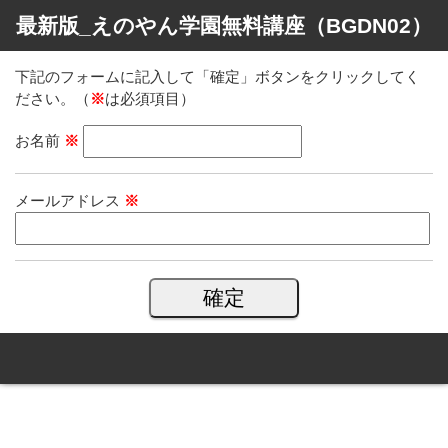
最新版_えのやん学園無料講座（BGDN02）
下記のフォームに記入して「確定」ボタンをクリックしてく
ださい。（
※
は必須項目）
お名前
※
メールアドレス
※