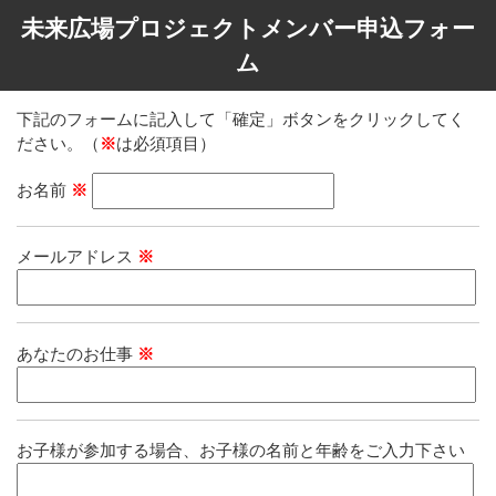
未来広場プロジェクトメンバー申込フォー
ム
下記のフォームに記入して「確定」ボタンをクリックしてく
ださい。（
※
は必須項目）
お名前
※
メールアドレス
※
あなたのお仕事
※
お子様が参加する場合、お子様の名前と年齢をご入力下さい