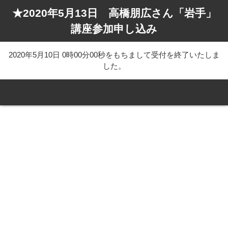
★2020年5月13日 高橋朋広さん「岩手」
講座参加申し込み
2020年5月10日 0時00分00秒をもちまして受付を終了いたしま
した。