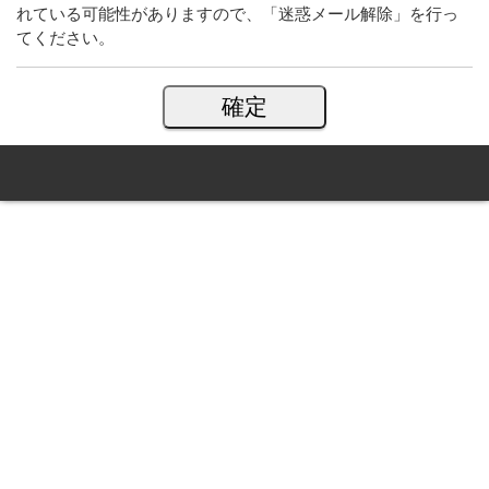
れている可能性がありますので、「迷惑メール解除」を行っ
てください。