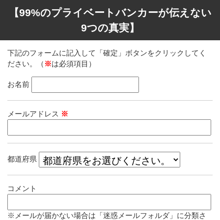
【99%のプライベートバンカーが伝えない
9つの真実】
下記のフォームに記入して「確定」ボタンをクリックしてく
ださい。（
※
は必須項目）
お名前
メールアドレス
※
都道府県
コメント
※メールが届かない場合は「迷惑メールフォルダ」に分類さ