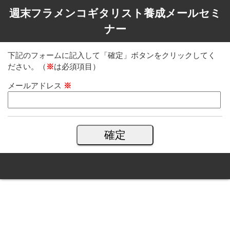
週末フラメンコギタリスト養成メールセミ
ナー
下記のフォームに記入して「確定」ボタンをクリックしてく
ださい。（
※
は必須項目）
メールアドレス
※