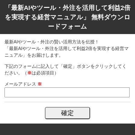
「最新AIやツール・外注を活用して利益2倍
を実現する経営マニュアル」 無料ダウンロ
ードフォーム
最新AIやツール・外注の賢い活用方法を伝授！
「最新AIやツール・外注を活用して利益2倍を実現する経営マ
ニュアル」をお届けします。
下記のフォームに記入して「確定」ボタンをクリックしてく
ださい。（
※
は必須項目）
メールアドレス
※