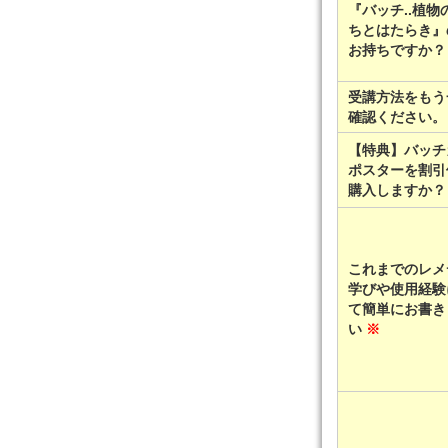
『バッチ..植物
ちとはたらき』
お持ちですか
受講方法をもう
確認ください
【特典】バッチ
ポスターを割引
購入しますか
これまでのレメ
学びや使用経験
て簡単にお書き
い
※