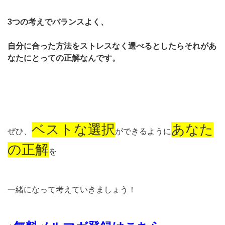
3つの考えでバランスよく、
自分に合った方法をストレスなく選べるとしたらそれがあ
なたにとっての正解なんです。
ベストな選択
あなた
ぜひ、
ができるように
の正解
を
一緒になって考えていきましょう！