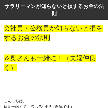
サラリーマンが知らないと損するお金の法
則
会社員・公務員が知らないと損を
するお金の法則
＆奥さんも一緒に！（夫婦仲良
く）
こんにちは。
福岡一熱くて、涙もろいFP（自称です）