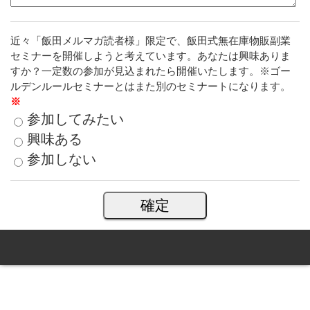
近々「飯田メルマガ読者様」限定で、飯田式無在庫物販副業
セミナーを開催しようと考えています。あなたは興味ありま
すか？一定数の参加が見込まれたら開催いたします。※ゴー
ルデンルールセミナーとはまた別のセミナートになります。
※
参加してみたい
興味ある
参加しない