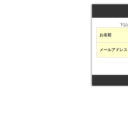
下記
お名前
メールアドレ