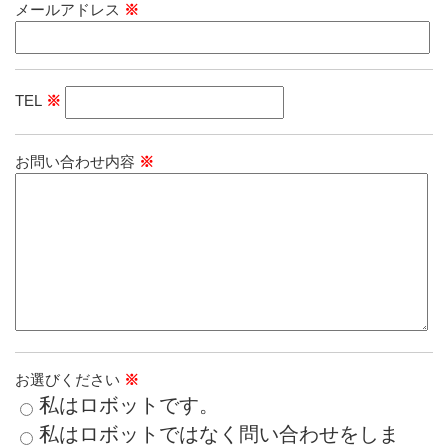
メールアドレス
※
TEL
※
お問い合わせ内容
※
お選びください
※
私はロボットです。
私はロボットではなく問い合わせをしま