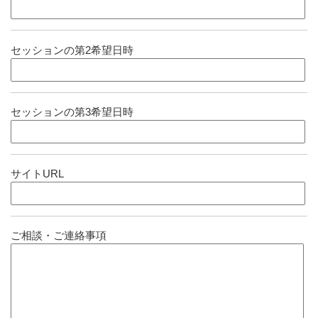
セッションの第2希望日時
セッションの第3希望日時
サイトURL
ご相談・ご連絡事項