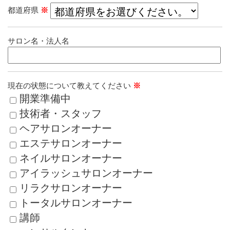
都道府県
※
サロン名・法人名
現在の状態について教えてください
※
開業準備中
技術者・スタッフ
ヘアサロンオーナー
エステサロンオーナー
ネイルサロンオーナー
アイラッシュサロンオーナー
リラクサロンオーナー
トータルサロンオーナー
講師