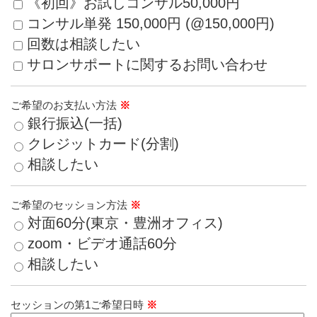
《初回》お試しコンサル50,000円
コンサル単発 150,000円 (@150,000円)
回数は相談したい
サロンサポートに関するお問い合わせ
ご希望のお支払い方法
※
銀行振込(一括)
クレジットカード(分割)
相談したい
ご希望のセッション方法
※
対面60分(東京・豊洲オフィス)
zoom・ビデオ通話60分
相談したい
セッションの第1ご希望日時
※