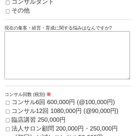
コンサルタント
その他
現在の集客・経営・育成に関する悩みはなんですか?
コンサル回数 (税別)
※
コンサル6回 600,000円 (@100,000円)
コンサル12回 1080,000円 (@90,000円)
臨店講習 250,000円
法人サロン顧問 200,000円・250,000円