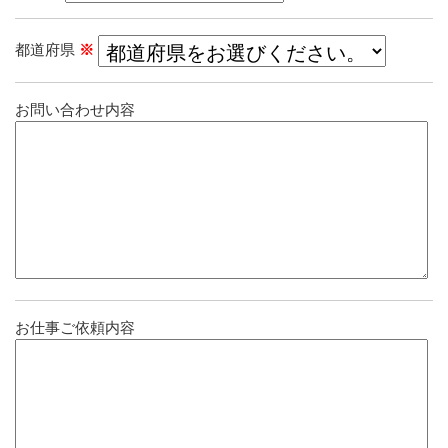
都道府県
※
お問い合わせ内容
お仕事ご依頼内容