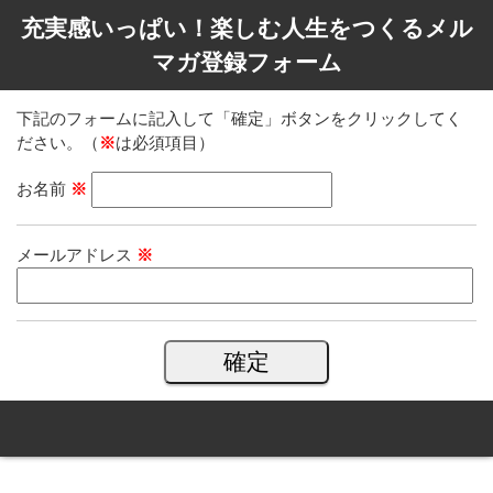
充実感いっぱい！楽しむ人生をつくるメル
マガ登録フォーム
下記のフォームに記入して「確定」ボタンをクリックしてく
ださい。（
※
は必須項目）
お名前
※
メールアドレス
※