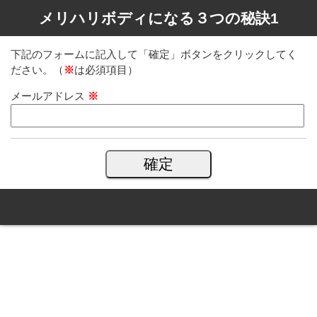
メリハリボディになる３つの秘訣1
下記のフォームに記入して「確定」ボタンをクリックしてく
ださい。（
※
は必須項目）
メールアドレス
※