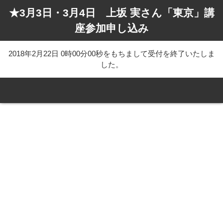
★3月3日・3月4日 上坂 実さん「東京」講
座参加申し込み
2018年2月22日 0時00分00秒をもちまして受付を終了いたしま
した。