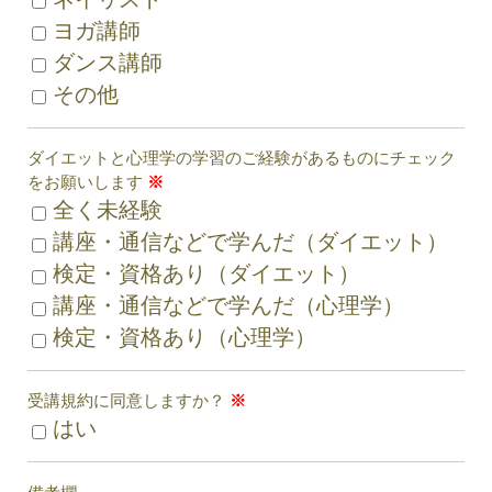
ヨガ講師
ダンス講師
その他
ダイエットと心理学の学習のご経験があるものにチェック
をお願いします
※
全く未経験
講座・通信などで学んだ（ダイエット）
検定・資格あり（ダイエット）
講座・通信などで学んだ（心理学）
検定・資格あり（心理学）
受講規約に同意しますか？
※
はい