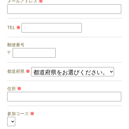
メールアドレス
※
TEL
※
郵便番号
〒
都道府県
※
住所
※
参加コース
※