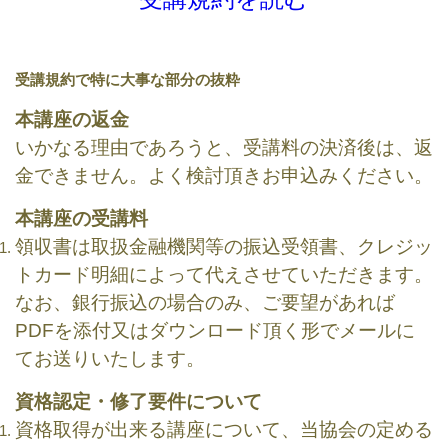
受講規約で特に大事な部分の抜粋
本講座の返金
いかなる理由であろうと、受講料の決済後は、返
金できません。よく検討頂きお申込みください。
本講座の受講料
領収書は取扱金融機関等の振込受領書、クレジッ
トカード明細によって代えさせていただきます。
なお、銀行振込の場合のみ、ご要望があれば
PDFを添付又はダウンロード頂く形でメールに
てお送りいたします。
資格認定・修了要件について
資格取得が出来る講座について、当協会の定める