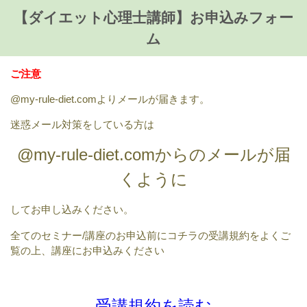
【ダイエット心理士講師】お申込みフォー
ム
ご注意
@my-rule-diet.comよりメールが届きます。
迷惑メール対策をしている方は
@my-rule-diet.comからのメールが届
くように
してお申し込みください。
全てのセミナー/講座のお申込前にコチラの受講規約をよくご
覧の上、講座にお申込みください
受講規約を読む