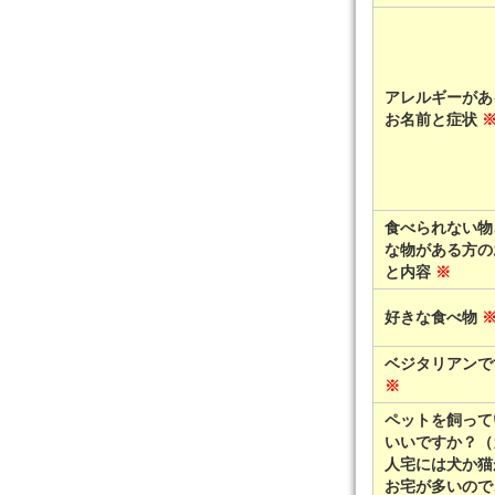
アレルギーがあ
お名前と症状
食べられない物
な物がある方の
と内容
※
好きな食べ物
ベジタリアンで
※
ペットを飼って
いいですか？（
人宅には犬か猫
お宅が多いので