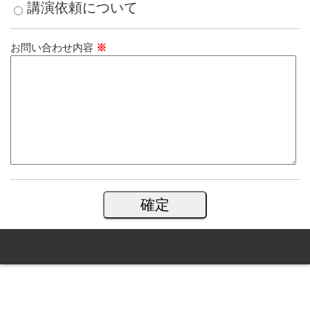
講演依頼について
お問い合わせ内容
※