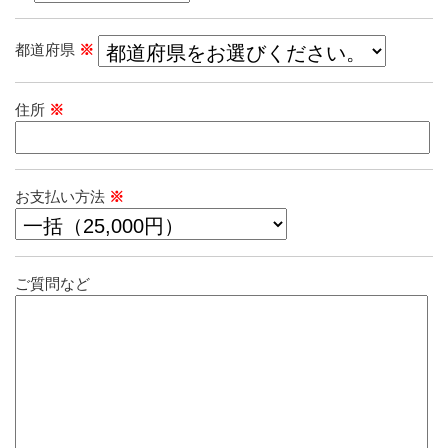
都道府県
※
住所
※
お支払い方法
※
ご質問など