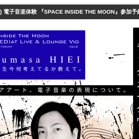
ED) 電子音楽体験 『SPACE INSIDE THE MOON』参