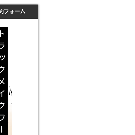
加予約フォーム