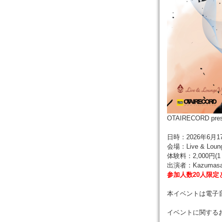
OTAIRECORD pr
日時：2026年6月17日
会場：Live & Lo
体験料：2,000円(
出演者：Kazumasa 
参加人数20人限定
本イベントは電子
イベントに関する