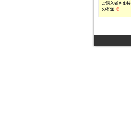
ご購入者さま特
の有無
※