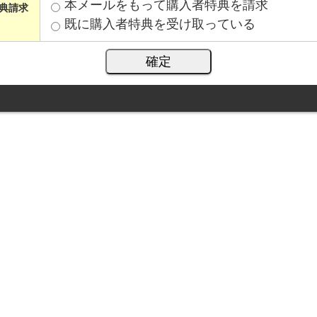
本メールをもって購入者特典を請求
典請求
既に購入者特典を受け取っている