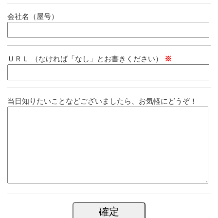
会社名（屋号）
ＵＲＬ （なければ「なし」とお書きください）
※
当日知りたいことなどございましたら、お気軽にどうぞ！