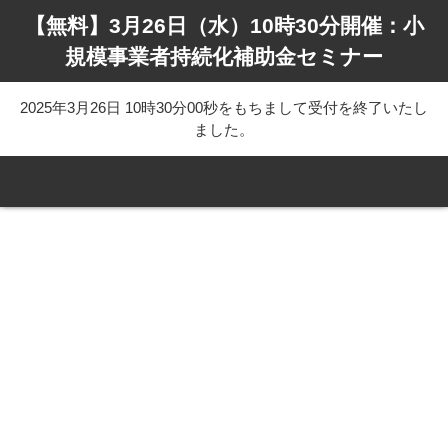
【無料】3月26日（水）10時30分開催：小
規模事業者持続化補助金セミナー
2025年3月26日 10時30分00秒をもちまして受付を終了いたし
ました。