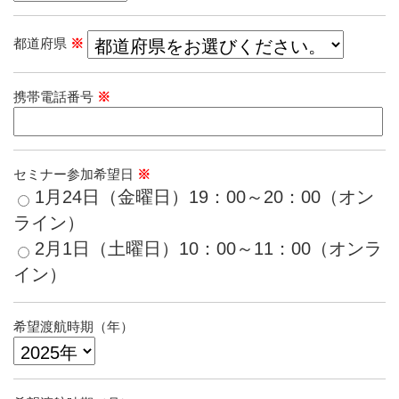
都道府県
※
携帯電話番号
※
セミナー参加希望日
※
1月24日（金曜日）19：00～20：00（オン
ライン）
2月1日（土曜日）10：00～11：00（オンラ
イン）
希望渡航時期（年）