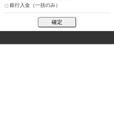
銀行入金（一括のみ）