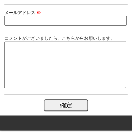
メールアドレス
※
コメントがございましたら、こちらからお願いします。