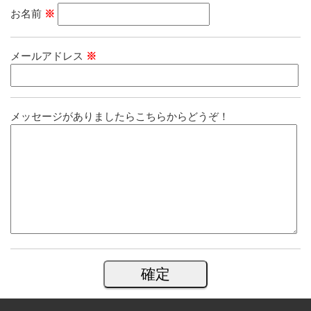
お名前
※
メールアドレス
※
メッセージがありましたらこちらからどうぞ！