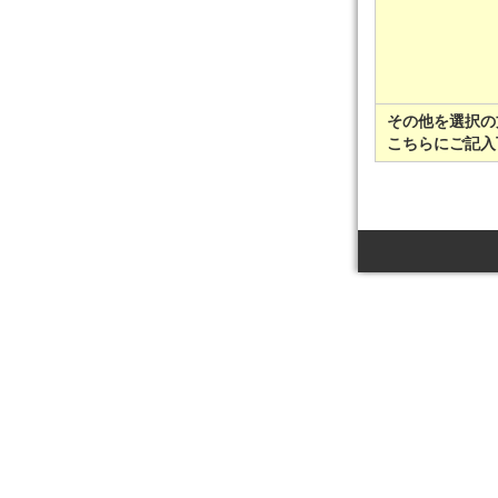
その他を選択の
こちらにご記入