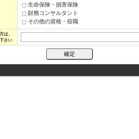
生命保険・損害保険
財務コンサルタント
その他の資格・役職
方は、
下さい