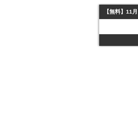
【無料】11