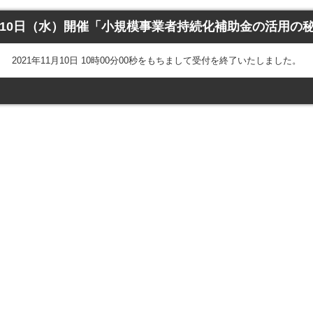
月10日（水）開催「小規模事業者持続化補助金の活用の
2021年11月10日 10時00分00秒をもちまして受付を終了いたしました。