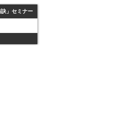
秘訣」セミナー