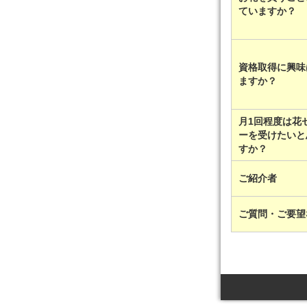
ていますか？
資格取得に興味
ますか？
月1回程度は花
ーを受けたいと
すか？
ご紹介者
ご質問・ご要望