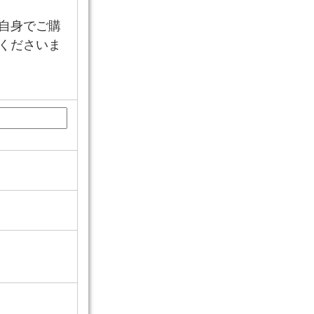
自身でご購
くださいま