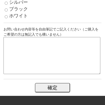
シルバー
ブラック
ホワイト
お問い合わせ内容等を自由筆記でご記入ください（ご購入を
ご希望の方は無記入でも構いません）