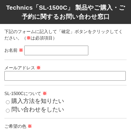
Technics「SL-1500C」 製品やご購入・ご
予約に関するお問い合わせ窓口
下記のフォームに記入して「確定」ボタンをクリックしてく
ださい。（
※
は必須項目）
お名前
※
メールアドレス
※
SL-1500Cについて
※
購入方法を知りたい
問い合わせをしたい
ご希望の色
※