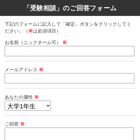
「受験相談」のご回答フォーム
下記のフォームに記入して「確定」ボタンをクリックしてく
ださい。（
※
は必須項目）
お名前（ニックネーム可）
※
メールアドレス
※
あなたの属性
※
ご回答
※