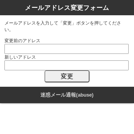
メールアドレス変更フォーム
メールアドレスを入力して「変更」ボタンを押してくださ
い。
変更前のアドレス
新しいアドレス
迷惑メール通報(abuse)