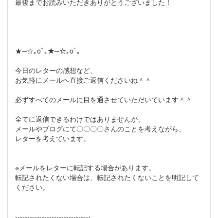
最後までお読みいただきありがとうございました！
★─☆｡oﾟ｡★─☆｡oﾟ｡
今日のレターの感想など、
お気軽にメールへ直接ご返信くださいね＾＾
必ずすべてのメールに目を通させていただいています＾＾
全てに返信できるわけではありませんが、
メールやブログにて〇〇〇〇さんのことを考えながら、
レターを考えています。
※メールをレターに転記する場合があります。
転記されたくない場合は、転記されたくないことを明記して
ください。
-------------------------------