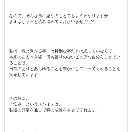
なので、そんな風に思うのもとてもよくわかりますが、
まずはちょっと読み進めてくださいませ(*^_^*)
私は「魂と繋がる事」は特別な事だとは思っていなくて、
本来のあるべき姿、何も曇りのないピュアな自分らしさでい
ることは、
日常のありとあらゆることを豊かにしていってくれることを
実感しています。
その時に、
「悩み」というスパイスは、
私達の日常を通して魂の成長をさせてくれます。