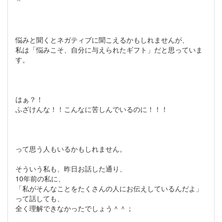
＾
悩みと聞くとネガティブに聞こえるかもしれませんが、
私は「悩みこそ、自分に与えられたギフト」だと思っていま
す。
はぁ？！
ふざけんな！！こんなに苦しんでいるのに！！！
って思う人もいるかもしれません。
そういう私も、昨日お話した通り、
10年前の私に、
「私がそんなことをたくさんの人にお伝えしているんだよ」
って話しても、
全く理解できなかったでしょう＾＾；