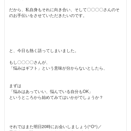
だから、私自身もそれに向き合い、そして〇〇〇〇さんのそ
のお手伝いをさせていただきたいのです。
と、今日も熱く語ってしまいました。
もし〇〇〇〇さんが、
「悩みはギフト」という意味が分からないとしたら、
まずは
「悩みはあっていい、悩んでいる自分もOK」
というところから始めてみてはいかがでしょうか？
それではまた明日20時にお会いしましょう(^O^)／