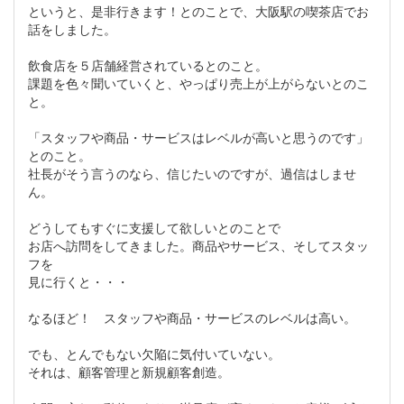
というと、是非行きます！とのことで、大阪駅の喫茶店でお
話をしました。
飲食店を５店舗経営されているとのこと。
課題を色々聞いていくと、やっぱり売上が上がらないとのこ
と。
「スタッフや商品・サービスはレベルが高いと思うのです」
とのこと。
社長がそう言うのなら、信じたいのですが、過信はしませ
ん。
どうしてもすぐに支援して欲しいとのことで
お店へ訪問をしてきました。商品やサービス、そしてスタッ
フを
見に行くと・・・
なるほど！ スタッフや商品・サービスのレベルは高い。
でも、とんでもない欠陥に気付いていない。
それは、顧客管理と新規顧客創造。