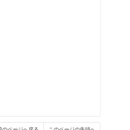
前のページへ戻る
このページの先頭へ