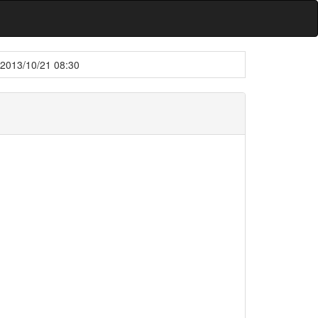
2013/10/21 08:30