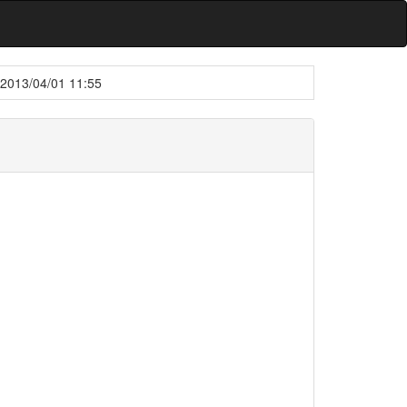
2013/04/01 11:55