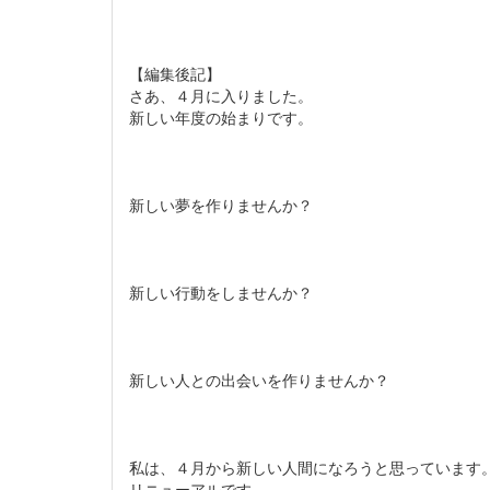
【編集後記】
さあ、４月に入りました。
新しい年度の始まりです。
新しい夢を作りませんか？
新しい行動をしませんか？
新しい人との出会いを作りませんか？
私は、４月から新しい人間になろうと思っています
リニューアルです。