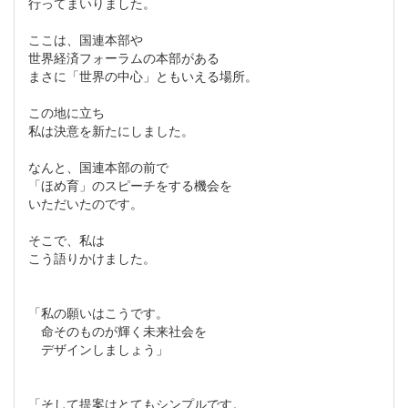
行ってまいりました。
ここは、国連本部や
世界経済フォーラムの本部がある
まさに「世界の中心」ともいえる場所。
この地に立ち
私は決意を新たにしました。
なんと、国連本部の前で
「ほめ育」のスピーチをする機会を
いただいたのです。
そこで、私は
こう語りかけました。
「私の願いはこうです。
命そのものが輝く未来社会を
デザインしましょう」
「そして提案はとてもシンプルです。