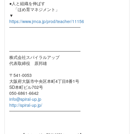
●人と組織を伸ばす
「ほめ育マネジメント」
▼
https://www.jmca.jp/prod/teacher/11156
━━━━━━━━━━━━━━━━━
━━━━━━━━━━━━━━━━━
株式会社スパイラルアップ
代表取締役 原邦雄
〒541-0053
大阪府大阪市中央区本町4丁目8番1号
SD本町ビル702号
050-6861-6642
info@spiral-up.jp
http://spiral-up.jp/
━━━━━━━━━━━━━━━━━