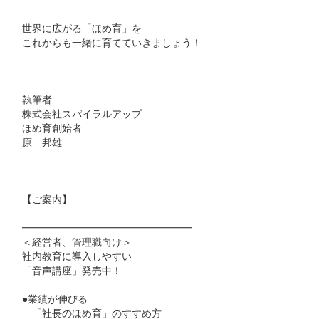
世界に広がる「ほめ育」を
これからも一緒に育てていきましょう！
執筆者
株式会社スパイラルアップ
ほめ育創始者
原 邦雄
【ご案内】
━━━━━━━━━━━━━━━━━
＜経営者、管理職向け＞
社内教育に導入しやすい
「音声講座」発売中！
●業績が伸びる
「社長のほめ育」のすすめ方