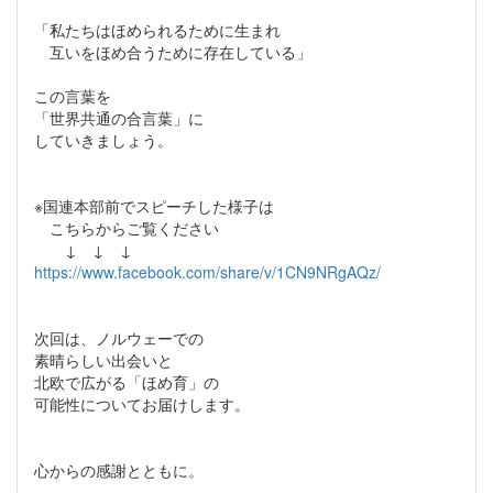
「私たちはほめられるために生まれ
互いをほめ合うために存在している」
この言葉を
「世界共通の合言葉」に
していきましょう。
※国連本部前でスピーチした様子は
こちらからご覧ください
↓ ↓ ↓
https://www.facebook.com/share/v/1CN9NRgAQz/
次回は、ノルウェーでの
素晴らしい出会いと
北欧で広がる「ほめ育」の
可能性についてお届けします。
心からの感謝とともに。