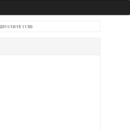
2011/10/15 11:50