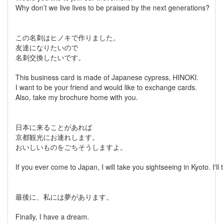
Why don’t we live lives to be praised by the next generations?
この名刺はヒノキで作りました。
友達になりたいので
名刺交換したいです。
This business card is made of Japanese cypress, HINOKI.
I want to be your friend and would like to exchange cards.
Also, take my brochure home with you.
日本に来ることがあれば
京都観光にお連れします。
おいしいものをごちそうしますよ。
If you ever come to Japan, I will take you sightseeing in Kyoto. I'll
最後に、私には夢があります。
Finally, I have a dream.