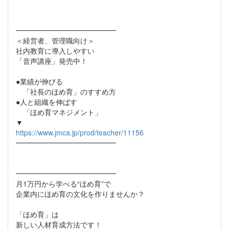
━━━━━━━━━━━━━━
＜経営者、管理職向け＞
社内教育に導入しやすい
「音声講座」発売中！
●業績が伸びる
「社長のほめ育」のすすめ方
●人と組織を伸ばす
「ほめ育マネジメント」
▼
https://www.jmca.jp/prod/teacher/11156
━━━━━━━━━━━━━━
━━━━━━━━━━━━━━
月1万円から学べる“ほめ育”で
企業内にほめ育の文化を作りませんか？
「ほめ育」は
新しい人材育成方法です！