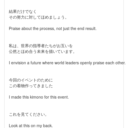
結果だけでなく
その努力に対してほめましょう。
Praise about the process, not just the end result.
私は、世界の指導者たちがお互いを
公然とほめ合う未来を描いています。
I envision a future where world leaders openly praise each other.
今回のイベントのために
この着物作ってきました
I made this kimono for this event.
これを見てください。
Look at this on my back.