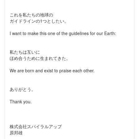
これを私たちの地球の
ガイドラインの1つとしたい。
I want to make this one of the guidelines for our Earth:
私たちは互いに
ほめ合うために生まれてきた。
We are born and exist to praise each other.
ありがとう。
Thank you.
株式会社スパイラルアップ
原邦雄