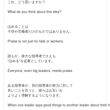
これ、どう思いますか？
What do you think about this idea?
ほめることは
子供や労働者だけのものではありません。
Praise is not just for kids or workers.
誰もが、偉大な指導者でさえも
"ほめる"を必要としています。
Everyone, even big leaders, needs praise.
ある指導者が、別の指導者の努力に対して
良いことを言うと、彼らはお互いを
よりよく理解するようになります。
When one leader says good things to another leader about their h