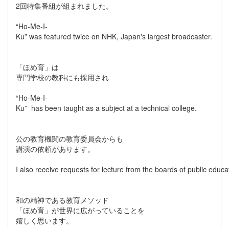
2回特集番組が組まれました。
“Ho-Me-I-
Ku” was featured twice on NHK, Japan's largest broadcaster.
「ほめ育」は
専門学校の教科にも採用され
“Ho-Me-I-
Ku” has been taught as a subject at a technical college.
公の教育機関の教育委員会からも
講演の依頼があります。
I also receive requests for lecture from the boards of public educat
和の精神である教育メソッド
「ほめ育」が世界に広がっていることを
嬉しく思います。